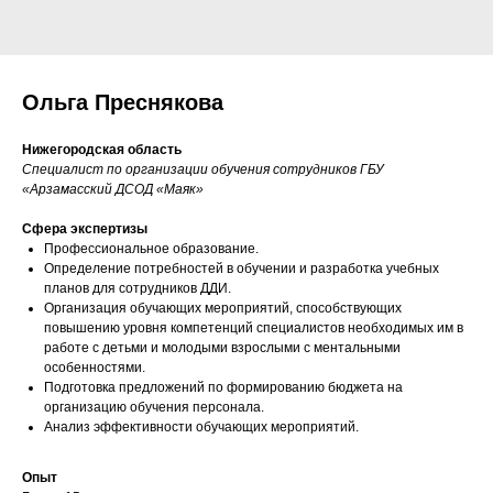
Ольга Преснякова
Нижегородская область
Специалист по организации обучения сотрудников ГБУ
«Арзамасский ДСОД «Маяк»
Сфера экспертизы
Профессиональное образование.
Определение потребностей в обучении и разработка учебных
планов для сотрудников ДДИ.
Организация обучающих мероприятий, способствующих
повышению уровня компетенций специалистов необходимых им в
работе с детьми и молодыми взрослыми с ментальными
особенностями.
Подготовка предложений по формированию бюджета на
организацию обучения персонала.
Анализ эффективности обучающих мероприятий.
Опыт