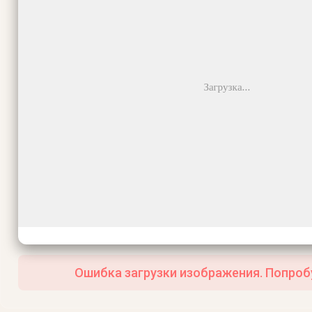
Ошибка загрузки изображения. Попроб