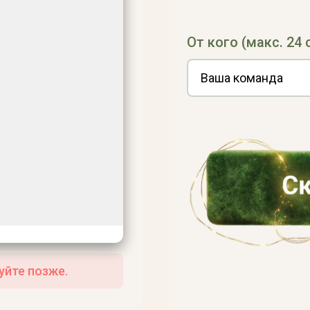
От кого (макс. 24 
уйте позже.