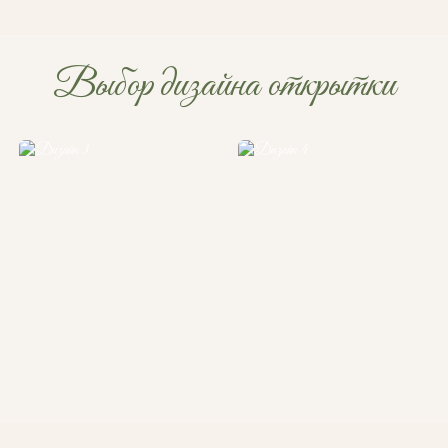
Выбор дизайна открытки